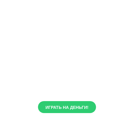
ИГРАТЬ НА ДЕНЬГИ!