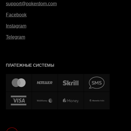
support@pokerdom.com
Facebook
Instagram
Telegram
ПЛАТЕЖНЫЕ СИСТЕМЫ