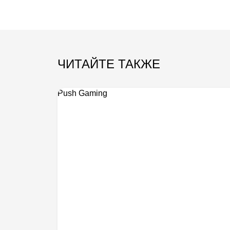
ЧИТАЙТЕ ТАКЖЕ
Push Gaming