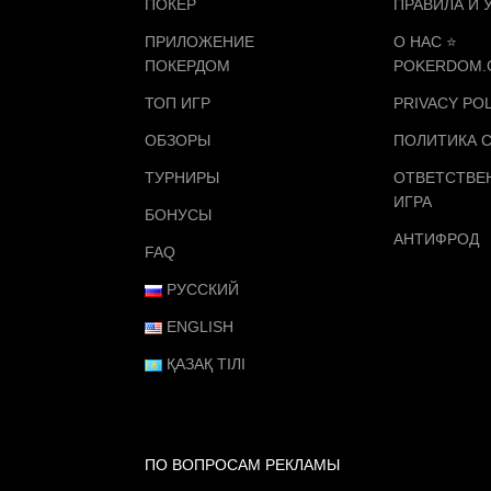
ПОКЕР
ПРАВИЛА И 
ПРИЛОЖЕНИЕ
О НАС ⭐️
ПОКЕРДОМ
POKERDOM.
ТОП ИГР
PRIVACY PO
ОБЗОРЫ
ПОЛИТИКА C
ТУРНИРЫ
ОТВЕТСТВЕ
ИГРА
БОНУСЫ
АНТИФРОД
FAQ
РУССКИЙ
ENGLISH
ҚАЗАҚ ТІЛІ
ПО ВОПРОСАМ РЕКЛАМЫ