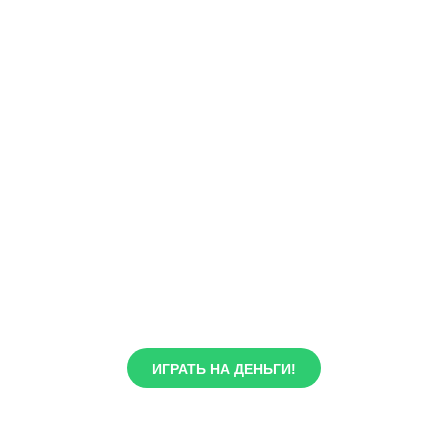
ИГРАТЬ НА ДЕНЬГИ!