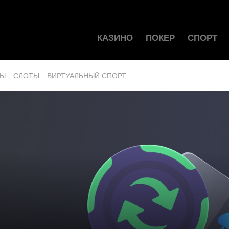
КАЗИНО
ПОКЕР
СПОРТ
РЫ
СЛОТЫ
ВИРТУАЛЬНЫЙ СПОРТ