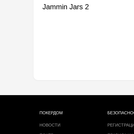
Jammin Jars 2
ПОКЕРДОМ
БЕЗОПАСНО
НОВОСТИ
РЕГИСТРАЦ