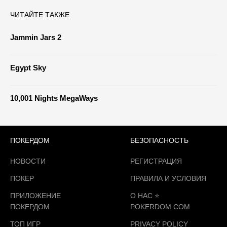
ЧИТАЙТЕ ТАКЖЕ
Jammin Jars 2
Egypt Sky
10,001 Nights MegaWays
ПОКЕРДОМ
БЕЗОПАСНОСТЬ
НОВОСТИ
РЕГИСТРАЦИЯ
ПОКЕР
ПРАВИЛА И УСЛОВИЯ
ПРИЛОЖЕНИЕ
О НАС ⭐️
ПОКЕРДОМ
POKERDOM.COM
ТОП ИГР
PRIVACY POLICY