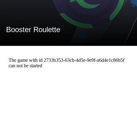
Booster Roulette