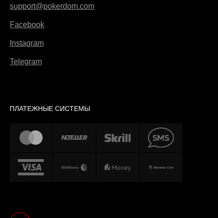
support@pokerdom.com
Facebook
Instagram
Telegram
ПЛАТЕЖНЫЕ СИСТЕМЫ