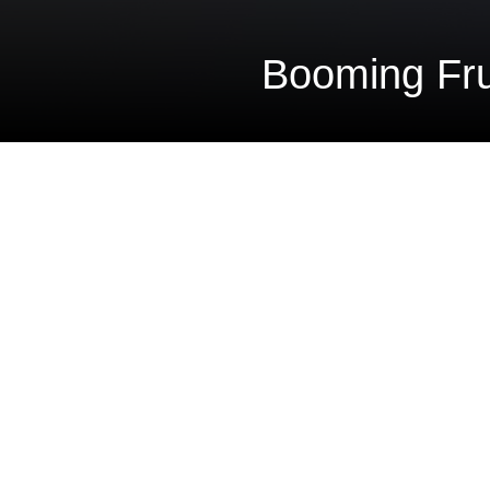
Booming Fr