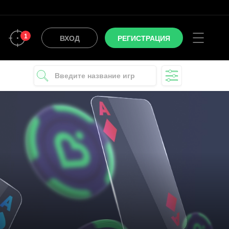
1
ВХОД
РЕГИСТРАЦИЯ