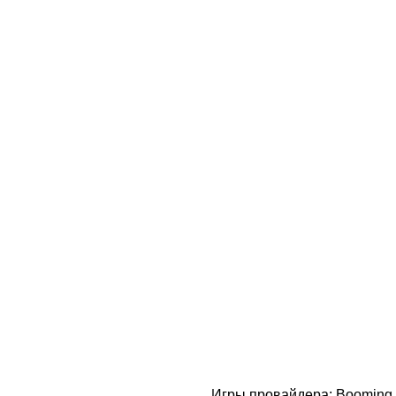
Игры провайдера: Booming