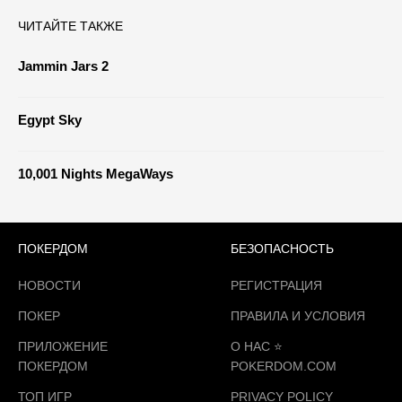
ЧИТАЙТЕ ТАКЖЕ
Jammin Jars 2
Egypt Sky
10,001 Nights MegaWays
ПОКЕРДОМ
БЕЗОПАСНОСТЬ
НОВОСТИ
РЕГИСТРАЦИЯ
ПОКЕР
ПРАВИЛА И УСЛОВИЯ
ПРИЛОЖЕНИЕ
О НАС ⭐️
ПОКЕРДОМ
POKERDOM.COM
ТОП ИГР
PRIVACY POLICY