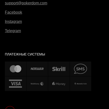
support@pokerdom.com
Facebook
Instagram
Telegram
ПЛАТЕЖНЫЕ СИСТЕМЫ