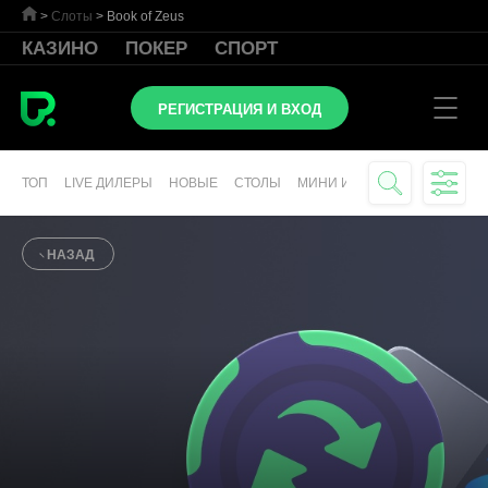
>
Слоты
>
Book of Zeus
КАЗИНО
ПОКЕР
СПОРТ
РЕГИСТРАЦИЯ И ВХОД
ТОП
LIVE ДИЛЕРЫ
НОВЫЕ
СТОЛЫ
МИНИ ИГРЫ
СЛОТЫ
ВИР
НАЗАД