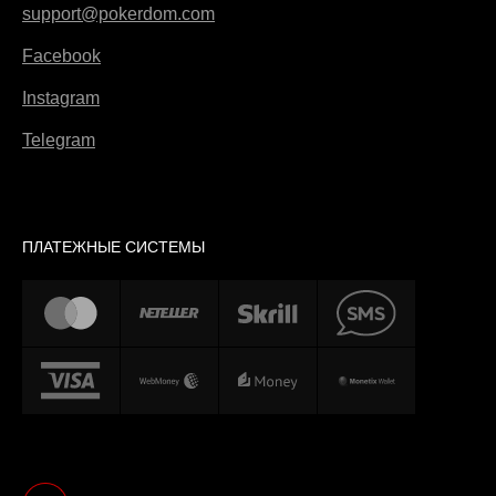
support@pokerdom.com
Facebook
Instagram
Telegram
ПЛАТЕЖНЫЕ СИСТЕМЫ