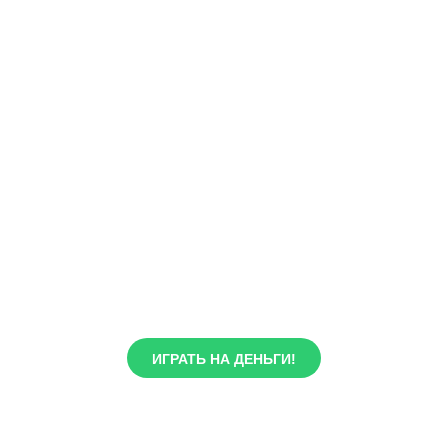
ИГРАТЬ НА ДЕНЬГИ!