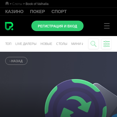
>
Слоты
>
Book of Valhalla
КАЗИНО
ПОКЕР
СПОРТ
РЕГИСТРАЦИЯ И ВХОД
ТОП
LIVE ДИЛЕРЫ
НОВЫЕ
СТОЛЫ
МИНИ ИГРЫ
СЛОТЫ
ВИР
НАЗАД