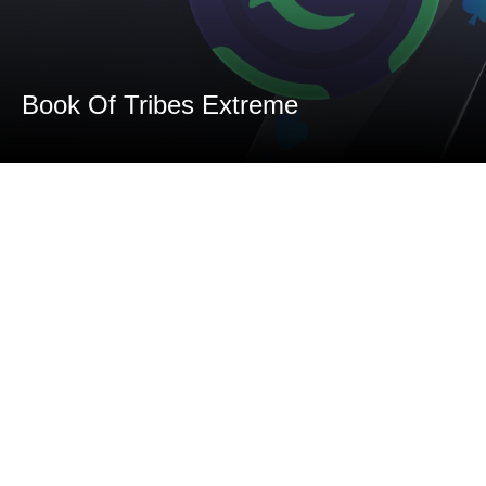
Book Of Tribes Extreme