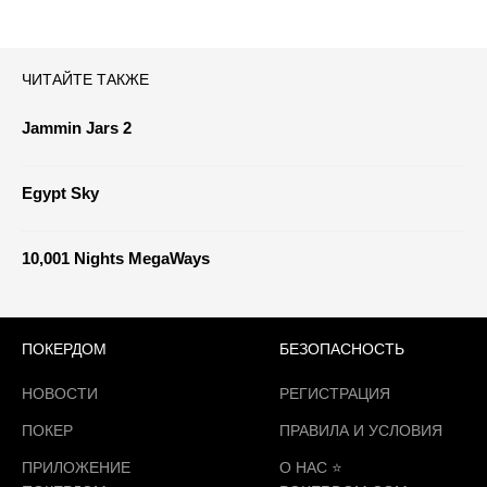
ЧИТАЙТЕ ТАКЖЕ
Jammin Jars 2
Egypt Sky
10,001 Nights MegaWays
ПОКЕРДОМ
БЕЗОПАСНОСТЬ
НОВОСТИ
РЕГИСТРАЦИЯ
ПОКЕР
ПРАВИЛА И УСЛОВИЯ
ПРИЛОЖЕНИЕ
О НАС ⭐️