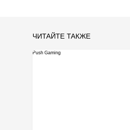
ЧИТАЙТЕ ТАКЖЕ
Push Gaming