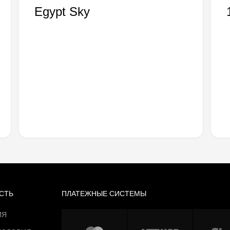
Egypt Sky
СТЬ
ПЛАТЕЖНЫЕ СИСТЕМЫ
ИЯ