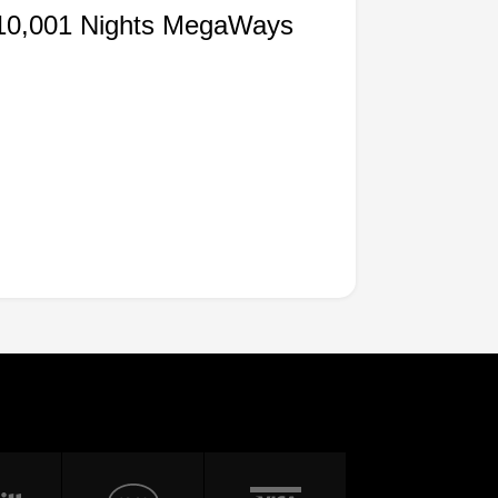
10,001 Nights MegaWays