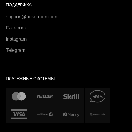
ПОДДЕРЖКА
support@pokerdom.com
Facebook
Instagram
Telegram
ПЛАТЕЖНЫЕ СИСТЕМЫ