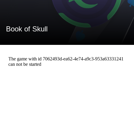
Book of Skull