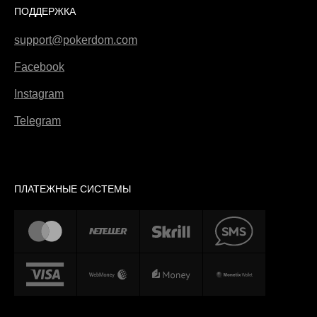
ПОДДЕРЖКА
support@pokerdom.com
Facebook
Instagram
Telegram
ПЛАТЕЖНЫЕ СИСТЕМЫ