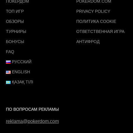
ПОКЕРДОМ
POKERDOM.COM
ТОП ИГР
PRIVACY POLICY
ОБЗОРЫ
ПОЛИТИКА COOKIE
ТУРНИРЫ
ОТВЕТСТВЕННАЯ ИГРА
БОНУСЫ
АНТИФРОД
FAQ
РУССКИЙ
ENGLISH
ҚАЗАҚ ТІЛІ
ПО ВОПРОСАМ РЕКЛАМЫ
reklama@pokerdom.com