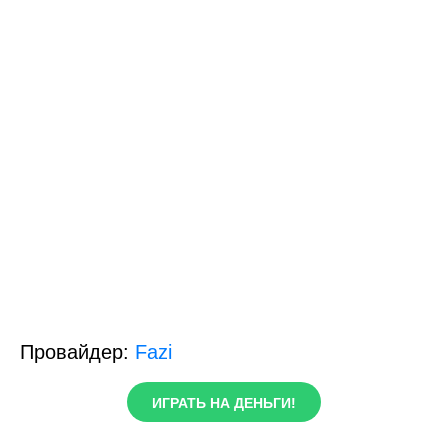
Провайдер:
Fazi
ИГРАТЬ НА ДЕНЬГИ!