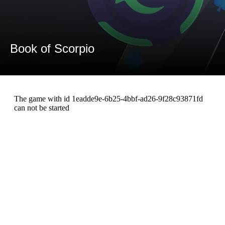
Book of Scorpio