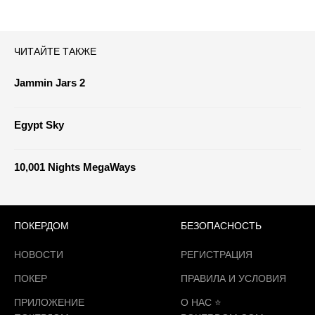
ЧИТАЙТЕ ТАКЖЕ
Jammin Jars 2
Egypt Sky
10,001 Nights MegaWays
ПОКЕРДОМ
БЕЗОПАСНОСТЬ
НОВОСТИ
РЕГИСТРАЦИЯ
ПОКЕР
ПРАВИЛА И УСЛОВИЯ
ПРИЛОЖЕНИЕ
О НАС ⭐️