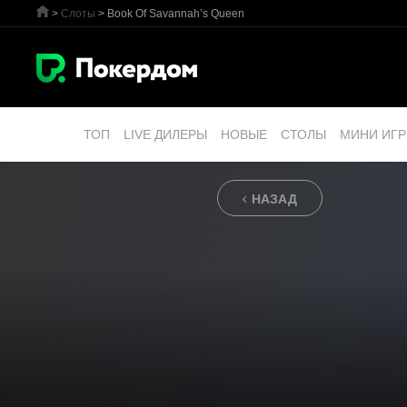
>
Слоты
>
Book Of Savannah’s Queen
ТОП
LIVE ДИЛЕРЫ
НОВЫЕ
СТОЛЫ
МИНИ ИГ
НАЗАД