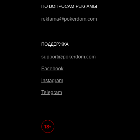
ПО ВОПРОСАМ РЕКЛАМЫ
reklama@pokerdom.com
ПОДДЕРЖКА
support@pokerdom.com
Facebook
Instagram
Telegram