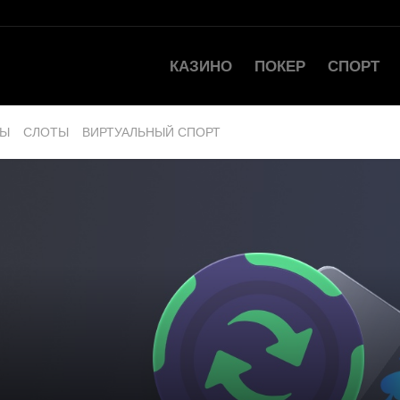
КАЗИНО
ПОКЕР
СПОРТ
РЫ
СЛОТЫ
ВИРТУАЛЬНЫЙ СПОРТ