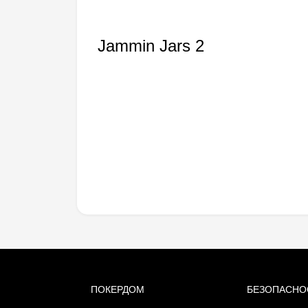
Jammin Jars 2
ПОКЕРДОМ
БЕЗОПАСНО