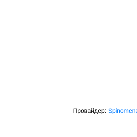
Провайдер:
Spinomena