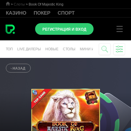
>
Слоты
>
Book Of Majestic King
КАЗИНО
ПОКЕР
СПОРТ
РЕГИСТРАЦИЯ И ВХОД
ТОП
LIVE ДИЛЕРЫ
НОВЫЕ
СТОЛЫ
МИНИ ИГРЫ
СЛОТЫ
ВИР
НАЗАД