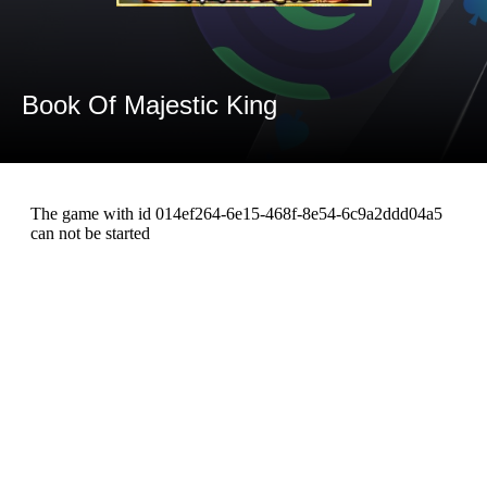
Book Of Majestic King