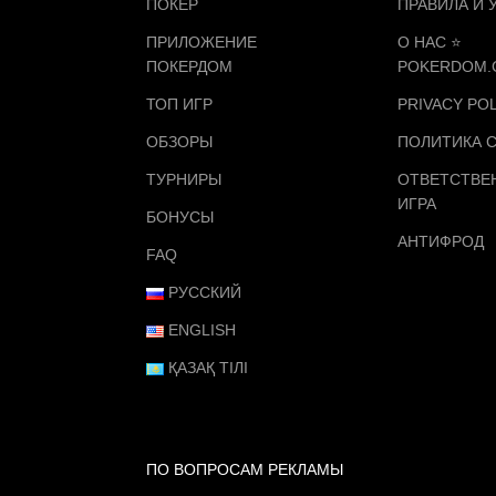
ПОКЕР
ПРАВИЛА И 
ПРИЛОЖЕНИЕ
О НАС ⭐️
ПОКЕРДОМ
POKERDOM.
ТОП ИГР
PRIVACY PO
ОБЗОРЫ
ПОЛИТИКА C
ТУРНИРЫ
ОТВЕТСТВЕ
ИГРА
БОНУСЫ
АНТИФРОД
FAQ
РУССКИЙ
ENGLISH
ҚАЗАҚ ТІЛІ
ПО ВОПРОСАМ РЕКЛАМЫ