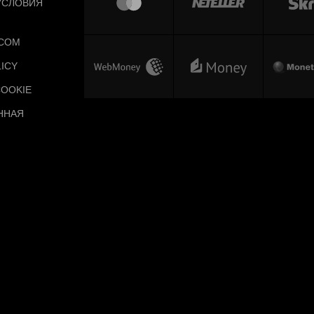
УСЛОВИЯ
COM
LICY
OOKIE
ННАЯ