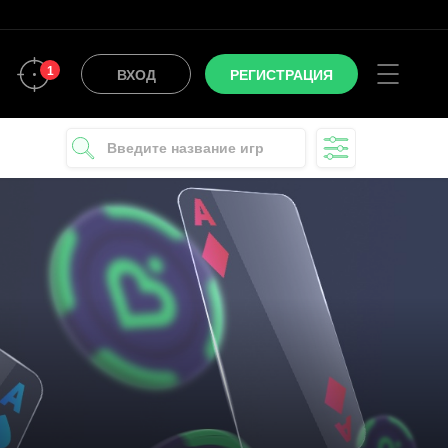
1
ВХОД
РЕГИСТРАЦИЯ