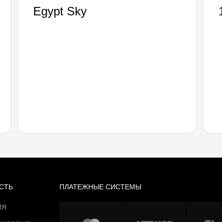
Egypt Sky
СТЬ
ПЛАТЕЖНЫЕ СИСТЕМЫ
ИЯ