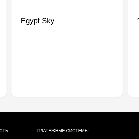
Egypt Sky
СТЬ
ПЛАТЕЖНЫЕ СИСТЕМЫ