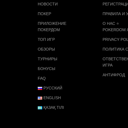
НОВОСТИ
РЕГИСТРАЦ
ПОКЕР
ПРАВИЛА И 
ПРИЛОЖЕНИЕ
О НАС ⭐️
ПОКЕРДОМ
POKERDOM.
ТОП ИГР
PRIVACY PO
ОБЗОРЫ
ПОЛИТИКА C
ТУРНИРЫ
ОТВЕТСТВЕ
ИГРА
БОНУСЫ
АНТИФРОД
FAQ
РУССКИЙ
ENGLISH
ҚАЗАҚ ТІЛІ