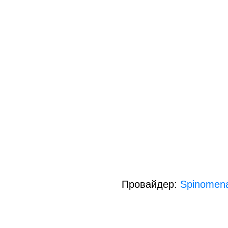
Провайдер:
Spinomena