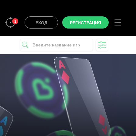
1
ВХОД
РЕГИСТРАЦИЯ