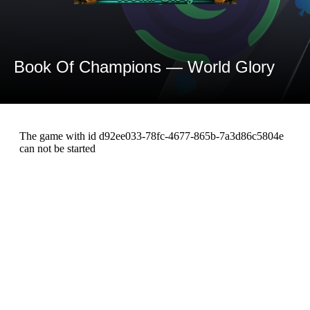
Book Of Champions — World Glory