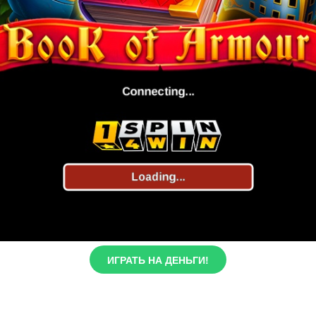
ИГРАТЬ НА ДЕНЬГИ!