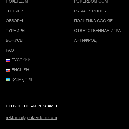
ПОКЕРДОМ
POKERDOM.COM
ТОП ИГР
PRIVACY POLICY
ОБЗОРЫ
ПОЛИТИКА COOKIE
ТУРНИРЫ
ОТВЕТСТВЕННАЯ ИГРА
БОНУСЫ
АНТИФРОД
FAQ
РУССКИЙ
ENGLISH
ҚАЗАҚ ТІЛІ
ПО ВОПРОСАМ РЕКЛАМЫ
reklama@pokerdom.com