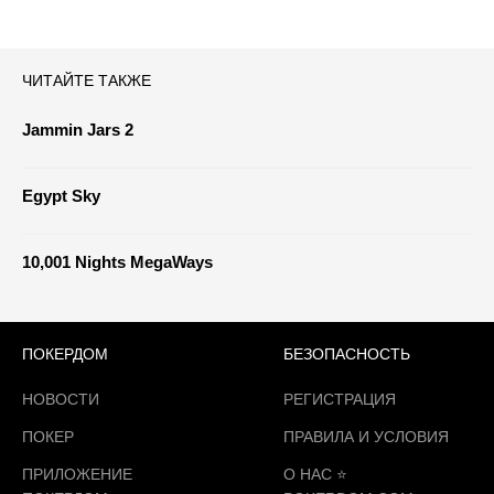
ЧИТАЙТЕ ТАКЖЕ
Jammin Jars 2
Egypt Sky
10,001 Nights MegaWays
ПОКЕРДОМ
БЕЗОПАСНОСТЬ
НОВОСТИ
РЕГИСТРАЦИЯ
ПОКЕР
ПРАВИЛА И УСЛОВИЯ
ПРИЛОЖЕНИЕ
О НАС ⭐️