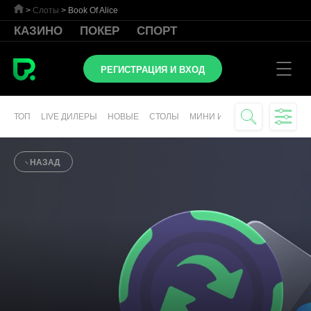
>
Слоты
>
Book Of Alice
КАЗИНО
ПОКЕР
СПОРТ
РЕГИСТРАЦИЯ И ВХОД
ТОП
LIVE ДИЛЕРЫ
НОВЫЕ
СТОЛЫ
МИНИ ИГРЫ
СЛОТЫ
ВИР
НАЗАД