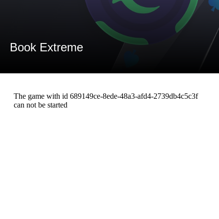
Book Extreme