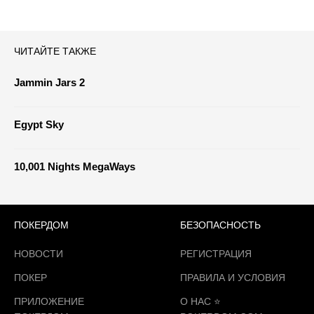
ЧИТАЙТЕ ТАКЖЕ
Jammin Jars 2
Egypt Sky
10,001 Nights MegaWays
ПОКЕРДОМ
БЕЗОПАСНОСТЬ
НОВОСТИ
РЕГИСТРАЦИЯ
ПОКЕР
ПРАВИЛА И УСЛОВИЯ
ПРИЛОЖЕНИЕ
О НАС ⭐️