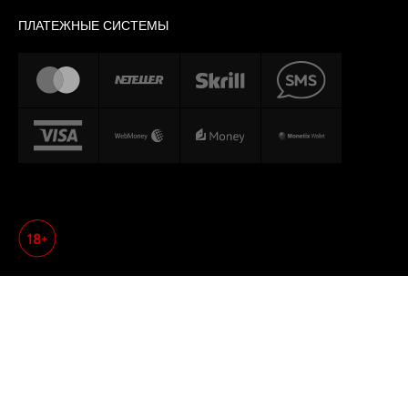
ПЛАТЕЖНЫЕ СИСТЕМЫ