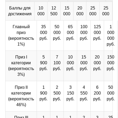
Баллы для
10
12
15
20
25
25
достижения
000
500
000
000
000
000
Главный
35
50
65
100
125
1
приз
000
000
000
000
000
000
(вероятность
руб.
руб.
руб.
руб.
руб.
000
1%)
руб.
Приз I
5
7
10
15
20
150
категории
900
100
000
000
000
000
(вероятность
руб.
руб.
руб.
руб.
руб.
руб.
3%)
Приз II
1
2
3
4
6
50
категории
900
500
150
550
200
000
(вероятность
руб.
руб.
руб.
руб.
руб.
руб.
46%)
Приз III
1
1
1
2
3
25