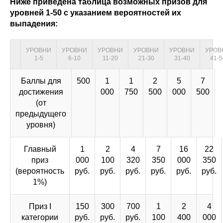
Ниже приведена таблица возможных призов для
уровней 1-50 с указанием вероятностей их
выпадения:
УРОВНИ
УРОВНИ
УРОВНИ
УРОВНИ
УРОВНИ
УРОВ
1-5
6-10
11-20
21-30
31-40
41-5
Баллы для
500
1
1
2
5
7
достижения
000
750
500
000
500
(от
предыдущего
уровня)
Главный
1
2
4
7
16
22
приз
000
100
320
350
000
350
(вероятность
руб.
руб.
руб.
руб.
руб.
руб.
1%)
Приз I
150
300
700
1
2
4
категории
руб.
руб.
руб.
100
400
000