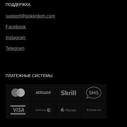
ПОДДЕРЖКА
support@pokerdom.com
Facebook
Instagram
Telegram
ПЛАТЕЖНЫЕ СИСТЕМЫ