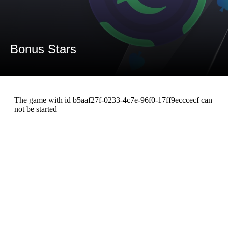
Bonus Stars