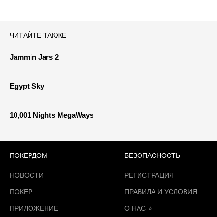
ЧИТАЙТЕ ТАКЖЕ
Jammin Jars 2
Egypt Sky
10,001 Nights MegaWays
ПОКЕРДОМ
БЕЗОПАСНОСТЬ
НОВОСТИ
РЕГИСТРАЦИЯ
ПОКЕР
ПРАВИЛА И УСЛОВИЯ
ПРИЛОЖЕНИЕ
О НАС ⭐️