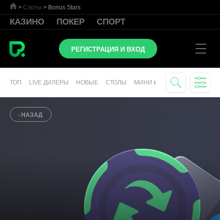
>
Слоты
>
Bonus Stars
КАЗИНО
ПОКЕР
СПОРТ
РЕГИСТРАЦИЯ И ВХОД
ТОП
LIVE ДИЛЕРЫ
НОВЫЕ
СТОЛЫ
МИНИ ИГРЫ
СЛОТЫ
ВИР
НАЗАД