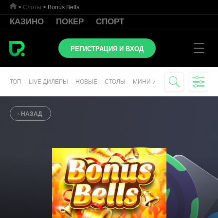
>
Слоты
>
Bonus Bells
КАЗИНО
ПОКЕР
СПОРТ
РЕГИСТРАЦИЯ И ВХОД
ТОП
LIVE ДИЛЕРЫ
НОВЫЕ
СТОЛЫ
МИНИ ИГРЫ
СЛОТЫ
ВИР
НАЗАД