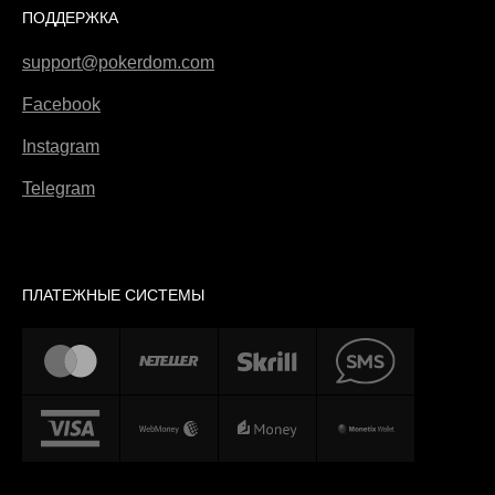
ПОДДЕРЖКА
support@pokerdom.com
Facebook
Instagram
Telegram
ПЛАТЕЖНЫЕ СИСТЕМЫ