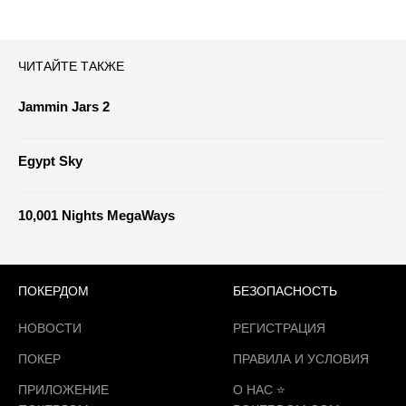
ЧИТАЙТЕ ТАКЖЕ
Jammin Jars 2
Egypt Sky
10,001 Nights MegaWays
ПОКЕРДОМ
БЕЗОПАСНОСТЬ
НОВОСТИ
РЕГИСТРАЦИЯ
ПОКЕР
ПРАВИЛА И УСЛОВИЯ
ПРИЛОЖЕНИЕ
О НАС ⭐️