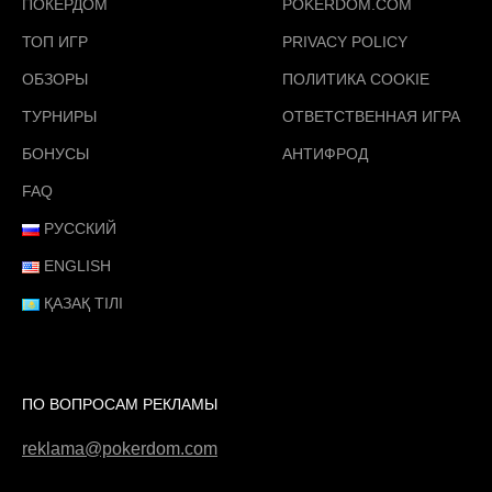
ПОКЕРДОМ
POKERDOM.COM
ТОП ИГР
PRIVACY POLICY
ОБЗОРЫ
ПОЛИТИКА COOKIE
ТУРНИРЫ
ОТВЕТСТВЕННАЯ ИГРА
БОНУСЫ
АНТИФРОД
FAQ
РУССКИЙ
ENGLISH
ҚАЗАҚ ТІЛІ
ПО ВОПРОСАМ РЕКЛАМЫ
reklama@pokerdom.com