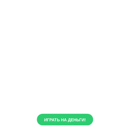
ИГРАТЬ НА ДЕНЬГИ!