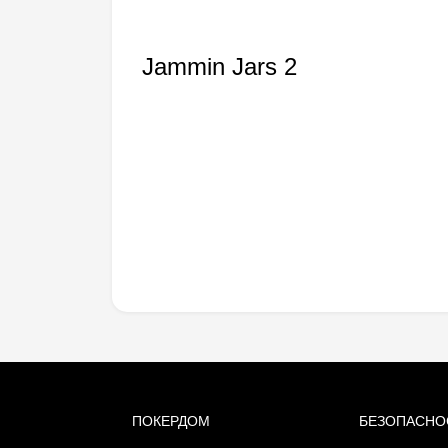
Jammin Jars 2
ПОКЕРДОМ
БЕЗОПАСНО