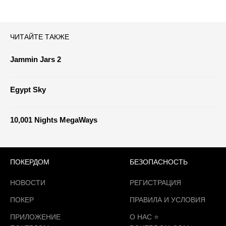
ЧИТАЙТЕ ТАКЖЕ
Jammin Jars 2
Egypt Sky
10,001 Nights MegaWays
ПОКЕРДОМ
БЕЗОПАСНОСТЬ
НОВОСТИ
РЕГИСТРАЦИЯ
ПОКЕР
ПРАВИЛА И УСЛОВИЯ
ПРИЛОЖЕНИЕ
О НАС ⭐️