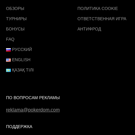
ОБЗОРЫ
ПОЛИТИКА COOKIE
ТУРНИРЫ
ОТВЕТСТВЕННАЯ ИГРА
БОНУСЫ
АНТИФРОД
FAQ
РУССКИЙ
ENGLISH
ҚАЗАҚ ТІЛІ
ПО ВОПРОСАМ РЕКЛАМЫ
reklama@pokerdom.com
ПОДДЕРЖКА