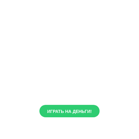
ИГРАТЬ НА ДЕНЬГИ!