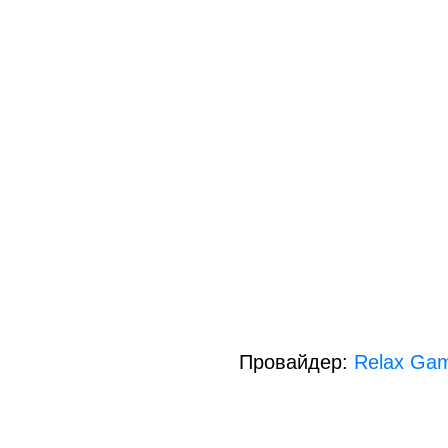
Провайдер:
Relax Ga