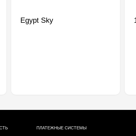
Egypt Sky
СТЬ
ПЛАТЕЖНЫЕ СИСТЕМЫ