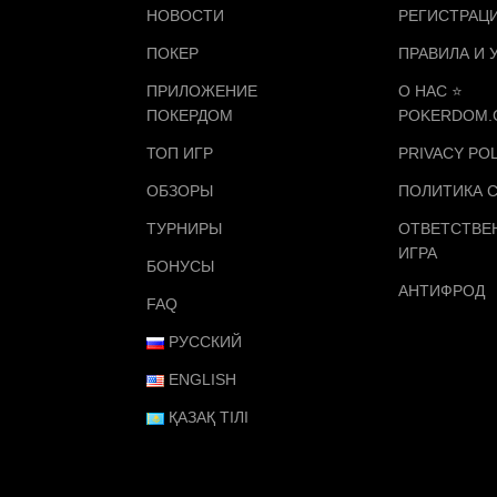
НОВОСТИ
РЕГИСТРАЦ
ПОКЕР
ПРАВИЛА И 
ПРИЛОЖЕНИЕ
О НАС ⭐️
ПОКЕРДОМ
POKERDOM.
ТОП ИГР
PRIVACY PO
ОБЗОРЫ
ПОЛИТИКА C
ТУРНИРЫ
ОТВЕТСТВЕ
ИГРА
БОНУСЫ
АНТИФРОД
FAQ
РУССКИЙ
ENGLISH
ҚАЗАҚ ТІЛІ