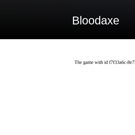
Bloodaxe