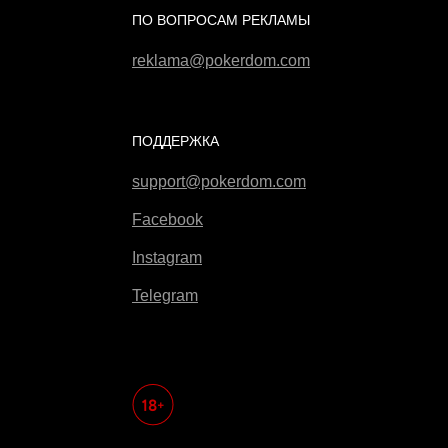
ПО ВОПРОСАМ РЕКЛАМЫ
reklama@pokerdom.com
ПОДДЕРЖКА
support@pokerdom.com
Facebook
Instagram
Telegram