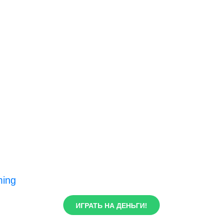
ming
ИГРАТЬ НА ДЕНЬГИ!