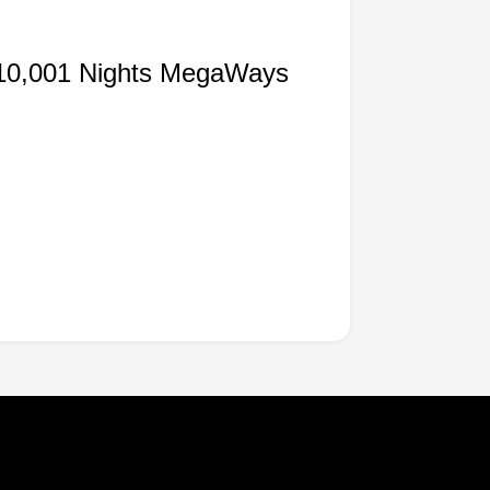
10,001 Nights MegaWays