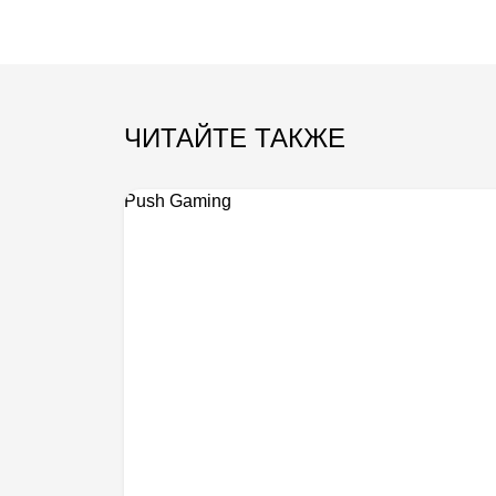
ЧИТАЙТЕ ТАКЖЕ
Push Gaming