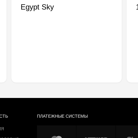
Egypt Sky
СТЬ
ПЛАТЕЖНЫЕ СИСТЕМЫ
ИЯ