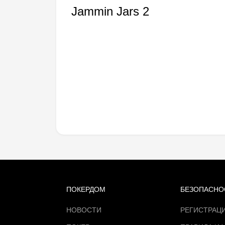
Jammin Jars 2
ПОКЕРДОМ
БЕЗОПАСНО
НОВОСТИ
РЕГИСТРАЦ