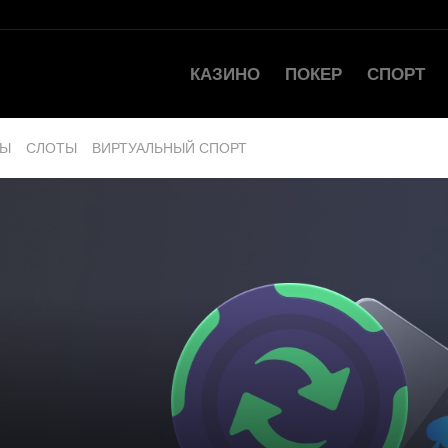
КАЗИНО
ПОКЕР
СПОРТ
РЫ
СЛОТЫ
ВИРТУАЛЬНЫЙ СПОРТ