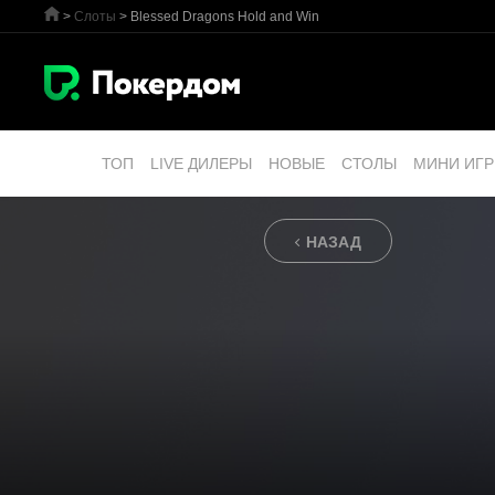
>
Слоты
>
Blessed Dragons Hold and Win
ТОП
LIVE ДИЛЕРЫ
НОВЫЕ
СТОЛЫ
МИНИ ИГ
НАЗАД