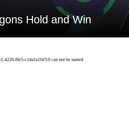
gons Hold and Win