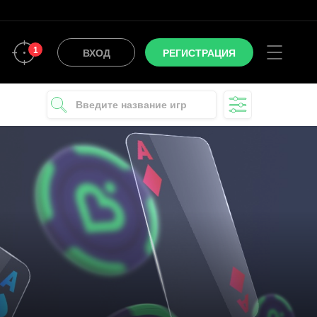
1
ВХОД
РЕГИСТРАЦИЯ