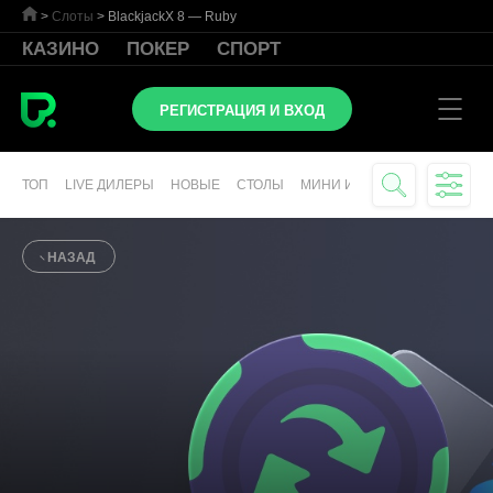
>
Слоты
>
BlackjackX 8 — Ruby
КАЗИНО
ПОКЕР
СПОРТ
РЕГИСТРАЦИЯ И ВХОД
ТОП
LIVE ДИЛЕРЫ
НОВЫЕ
СТОЛЫ
МИНИ ИГРЫ
СЛОТЫ
ВИР
НАЗАД