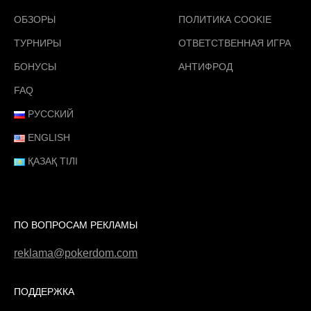
ОБЗОРЫ
ПОЛИТИКА COOKIE
ТУРНИРЫ
ОТВЕТСТВЕННАЯ ИГРА
БОНУСЫ
АНТИФРОД
FAQ
РУССКИЙ
ENGLISH
ҚАЗАҚ ТІЛІ
ПО ВОПРОСАМ РЕКЛАМЫ
reklama@pokerdom.com
ПОДДЕРЖКА