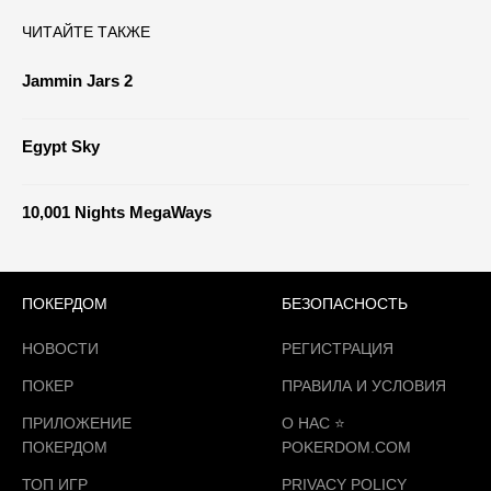
ЧИТАЙТЕ ТАКЖЕ
Jammin Jars 2
Egypt Sky
10,001 Nights MegaWays
ПОКЕРДОМ
БЕЗОПАСНОСТЬ
НОВОСТИ
РЕГИСТРАЦИЯ
ПОКЕР
ПРАВИЛА И УСЛОВИЯ
ПРИЛОЖЕНИЕ
О НАС ⭐️
ПОКЕРДОМ
POKERDOM.COM
ТОП ИГР
PRIVACY POLICY