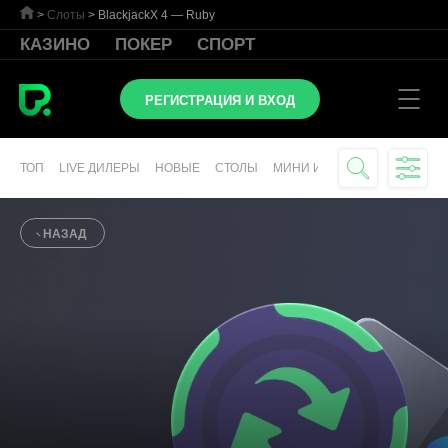
>
Слоты
>
BlackjackX 4 — Ruby
КАЗИНО
ПОКЕР
СПОРТ
РЕГИСТРАЦИЯ И ВХОД
ТОП
LIVE ДИЛЕРЫ
НОВЫЕ
СТОЛЫ
МИНИ ИГРЫ
СЛОТЫ
ВИР
НАЗАД