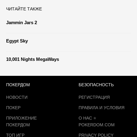
ЧИТАЙТЕ ТАКЖЕ
Jammin Jars 2
Egypt Sky
10,001 Nights MegaWays
ПОКЕРДОМ
БЕЗОПАСНОСТЬ
НОВОСТИ
РЕГИСТРАЦИЯ
ПОКЕР
ПРАВИЛА И УСЛОВИЯ
ПРИЛОЖЕНИЕ
О НАС ⭐️
ПОКЕРДОМ
POKERDOM.COM
ТОП ИГР
PRIVACY POLICY