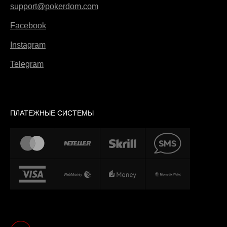
support@pokerdom.com
Facebook
Instagram
Telegram
ПЛАТЕЖНЫЕ СИСТЕМЫ