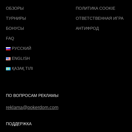
ОБЗОРЫ
ПОЛИТИКА COOKIE
ТУРНИРЫ
ОТВЕТСТВЕННАЯ ИГРА
БОНУСЫ
АНТИФРОД
FAQ
РУССКИЙ
ENGLISH
ҚАЗАҚ ТІЛІ
ПО ВОПРОСАМ РЕКЛАМЫ
reklama@pokerdom.com
ПОДДЕРЖКА