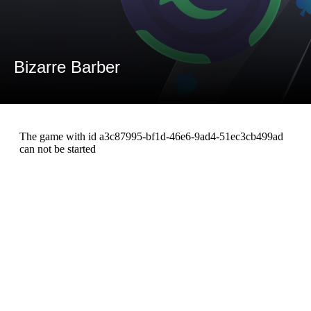
Bizarre Barber