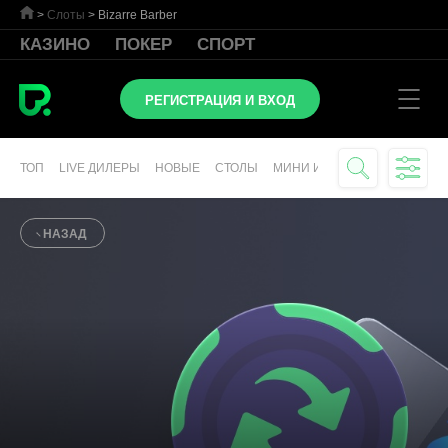
>
Слоты
>
Bizarre Barber
КАЗИНО
ПОКЕР
СПОРТ
РЕГИСТРАЦИЯ И ВХОД
ТОП
LIVE ДИЛЕРЫ
НОВЫЕ
СТОЛЫ
МИНИ ИГРЫ
СЛОТЫ
ВИР
НАЗАД