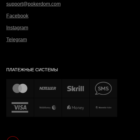
support@pokerdom.com
Facebook
Instagram
Telegram
ПЛАТЕЖНЫЕ СИСТЕМЫ