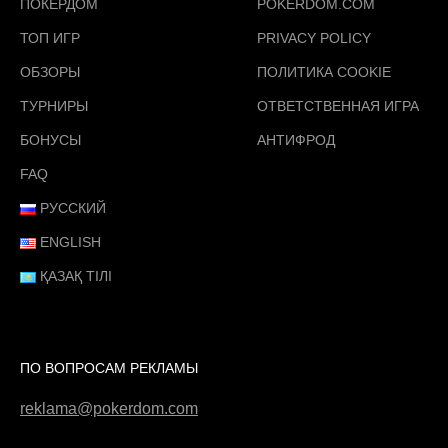
ПОКЕРДОМ
POKERDOM.COM
ТОП ИГР
PRIVACY POLICY
ОБЗОРЫ
ПОЛИТИКА COOKIE
ТУРНИРЫ
ОТВЕТСТВЕННАЯ ИГРА
БОНУСЫ
АНТИФРОД
FAQ
РУССКИЙ
ENGLISH
ҚАЗАҚ ТІЛІ
ПО ВОПРОСАМ РЕКЛАМЫ
reklama@pokerdom.com