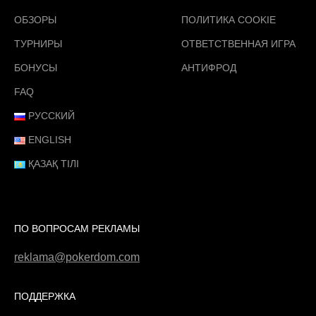
ОБЗОРЫ
ПОЛИТИКА COOKIE
ТУРНИРЫ
ОТВЕТСТВЕННАЯ ИГРА
БОНУСЫ
АНТИФРОД
FAQ
РУССКИЙ
ENGLISH
ҚАЗАҚ ТІЛІ
ПО ВОПРОСАМ РЕКЛАМЫ
reklama@pokerdom.com
ПОДДЕРЖКА