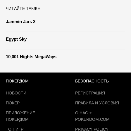
ЧИТАЙТЕ ТАКЖЕ
Jammin Jars 2
Egypt Sky
10,001 Nights MegaWays
ПОКЕРДОМ
БЕЗОПАСНОСТЬ
НОВОСТИ
РЕГИСТРАЦИЯ
ПОКЕР
ПРАВИЛА И УСЛОВИЯ
ПРИЛОЖЕНИЕ
О НАС ⭐️
ПОКЕРДОМ
POKERDOM.COM
ТОП ИГР
PRIVACY POLICY