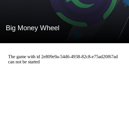
Big Money Wheel