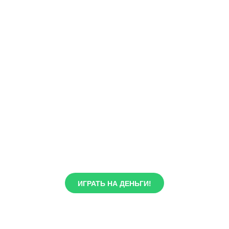
ИГРАТЬ НА ДЕНЬГИ!