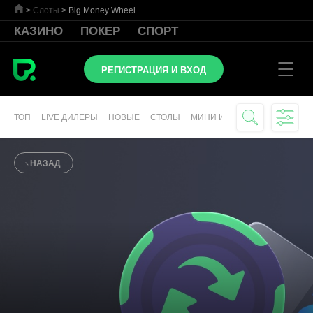
>
Слоты
>
Big Money Wheel
КАЗИНО
ПОКЕР
СПОРТ
РЕГИСТРАЦИЯ И ВХОД
ТОП
LIVE ДИЛЕРЫ
НОВЫЕ
СТОЛЫ
МИНИ ИГРЫ
СЛОТЫ
ВИР
НАЗАД