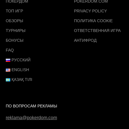
ПОКЕРДОМ
POKERDOM.COM
ТОП ИГР
PRIVACY POLICY
ОБЗОРЫ
ПОЛИТИКА COOKIE
ТУРНИРЫ
ОТВЕТСТВЕННАЯ ИГРА
БОНУСЫ
АНТИФРОД
FAQ
РУССКИЙ
ENGLISH
ҚАЗАҚ ТІЛІ
ПО ВОПРОСАМ РЕКЛАМЫ
reklama@pokerdom.com