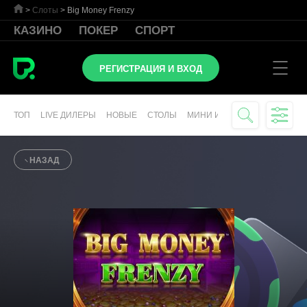
>
Слоты
>
Big Money Frenzy
КАЗИНО
ПОКЕР
СПОРТ
РЕГИСТРАЦИЯ И ВХОД
ТОП
LIVE ДИЛЕРЫ
НОВЫЕ
СТОЛЫ
МИНИ ИГРЫ
СЛОТЫ
ВИР
НАЗАД