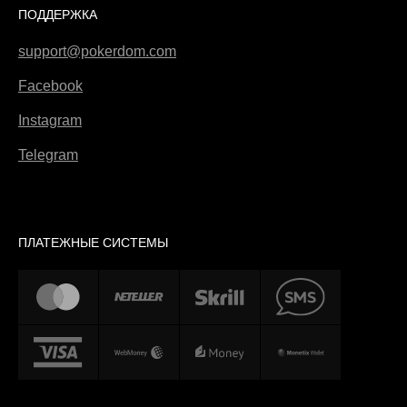
ПОДДЕРЖКА
support@pokerdom.com
Facebook
Instagram
Telegram
ПЛАТЕЖНЫЕ СИСТЕМЫ