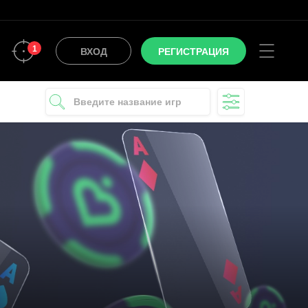
1
ВХОД
РЕГИСТРАЦИЯ