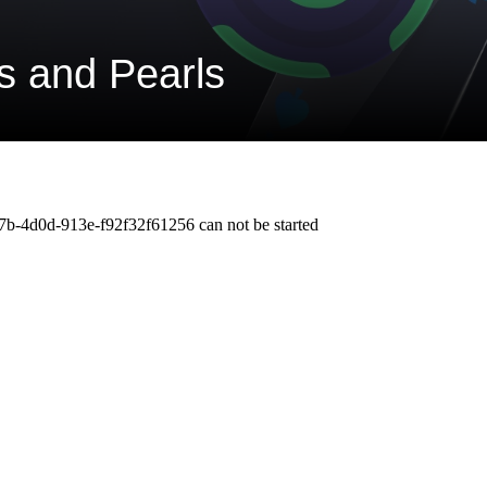
s and Pearls