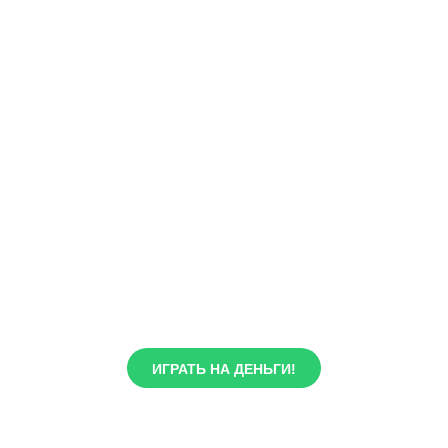
ИГРАТЬ НА ДЕНЬГИ!