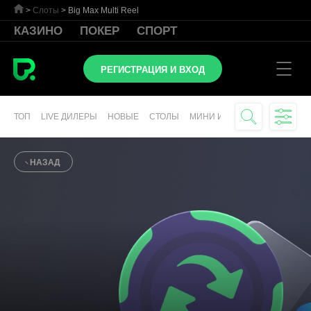
>
Слоты
>
Big Max Multi Reel
КАЗИНО
ПОКЕР
СПОРТ
РЕГИСТРАЦИЯ И ВХОД
ТОП
LIVE ДИЛЕРЫ
НОВЫЕ
СТОЛЫ
МИНИ ИГРЫ
СЛОТЫ
ВИР
НАЗАД