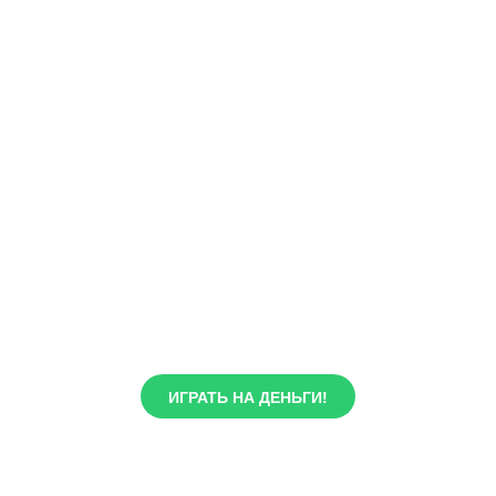
ИГРАТЬ НА ДЕНЬГИ!