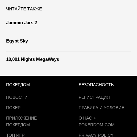
ЧИТАЙТЕ ТАКЖЕ
Jammin Jars 2
Egypt Sky
10,001 Nights MegaWays
ПОКЕРДОМ
БЕЗОПАСНОСТЬ
НОВОСТИ
РЕГИСТРАЦИЯ
ПОКЕР
ПРАВИЛА И УСЛОВИЯ
ПРИЛОЖЕНИЕ
О НАС ⭐️
ПОКЕРДОМ
POKERDOM.COM
ТОП ИГР
PRIVACY POLICY