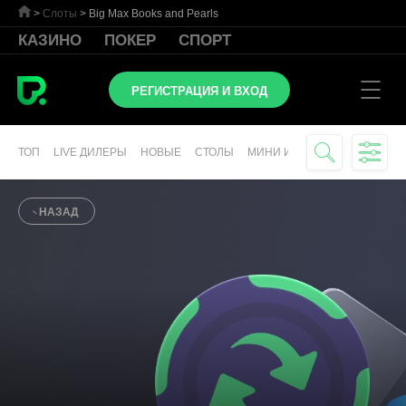
>
Слоты
>
Big Max Books and Pearls
КАЗИНО
ПОКЕР
СПОРТ
РЕГИСТРАЦИЯ И ВХОД
ТОП
LIVE ДИЛЕРЫ
НОВЫЕ
СТОЛЫ
МИНИ ИГРЫ
СЛОТЫ
ВИР
НАЗАД