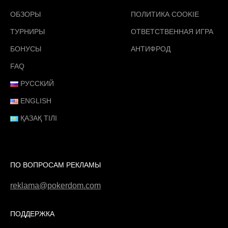
ОБЗОРЫ
ПОЛИТИКА COOKIE
ТУРНИРЫ
ОТВЕТСТВЕННАЯ ИГРА
БОНУСЫ
АНТИФРОД
FAQ
РУССКИЙ
ENGLISH
ҚАЗАҚ ТІЛІ
ПО ВОПРОСАМ РЕКЛАМЫ
reklama@pokerdom.com
ПОДДЕРЖКА