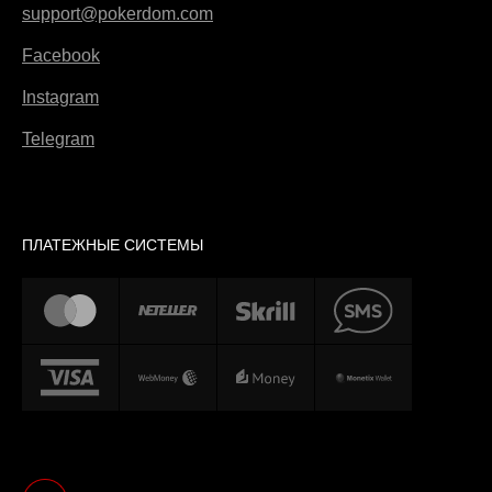
support@pokerdom.com
Facebook
Instagram
Telegram
ПЛАТЕЖНЫЕ СИСТЕМЫ