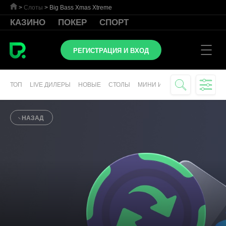
>
Слоты
>
Big Bass Xmas Xtreme
КАЗИНО
ПОКЕР
СПОРТ
РЕГИСТРАЦИЯ И ВХОД
ТОП
LIVE ДИЛЕРЫ
НОВЫЕ
СТОЛЫ
МИНИ ИГРЫ
СЛОТЫ
ВИР
НАЗАД