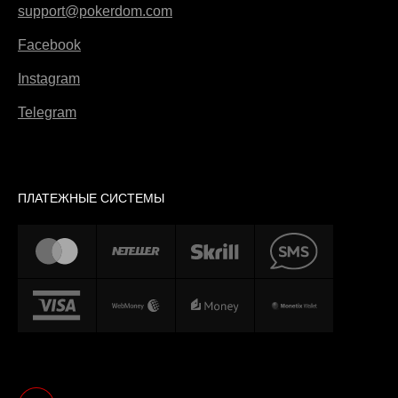
support@pokerdom.com
Facebook
Instagram
Telegram
ПЛАТЕЖНЫЕ СИСТЕМЫ