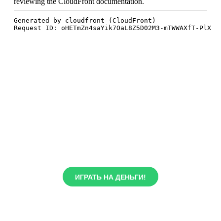
ИГРАТЬ НА ДЕНЬГИ!