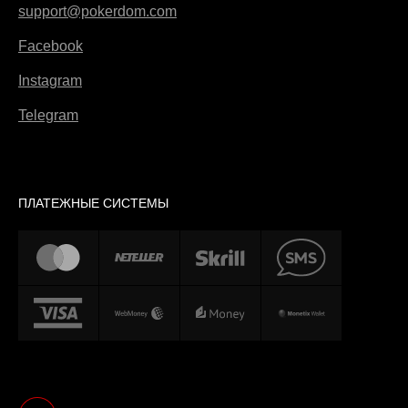
support@pokerdom.com
Facebook
Instagram
Telegram
ПЛАТЕЖНЫЕ СИСТЕМЫ