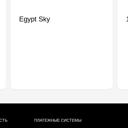
Egypt Sky
СТЬ
ПЛАТЕЖНЫЕ СИСТЕМЫ