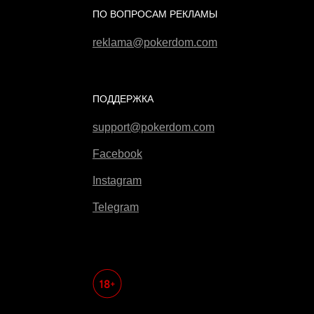
ПО ВОПРОСАМ РЕКЛАМЫ
reklama@pokerdom.com
ПОДДЕРЖКА
support@pokerdom.com
Facebook
Instagram
Telegram