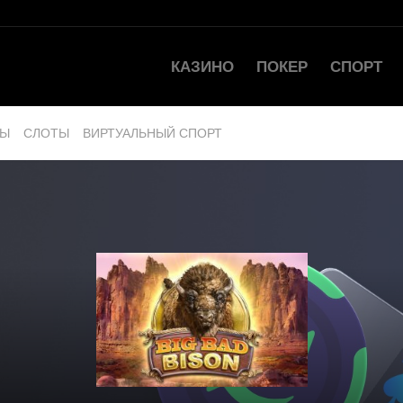
КАЗИНО
ПОКЕР
СПОРТ
РЫ
СЛОТЫ
ВИРТУАЛЬНЫЙ СПОРТ