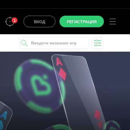
1
ВХОД
РЕГИСТРАЦИЯ