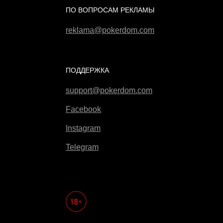
ПО ВОПРОСАМ РЕКЛАМЫ
reklama@pokerdom.com
ПОДДЕРЖКА
support@pokerdom.com
Facebook
Instagram
Telegram