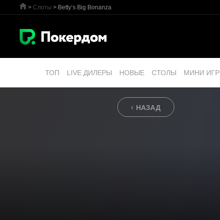
>
Слоты
>
Betty’s Big Bonanza
ТОП
LIVE ДИЛЕРЫ
НОВЫЕ
СТОЛЫ
МИНИ ИГ
НАЗАД