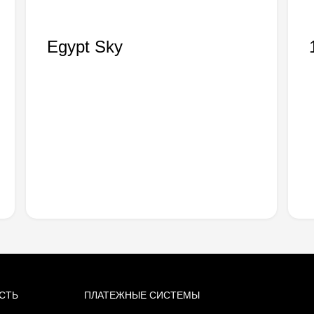
Egypt Sky
СТЬ
ПЛАТЕЖНЫЕ СИСТЕМЫ