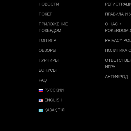
НОВОСТИ
РЕГИСТРАЦ
ПОКЕР
ПРАВИЛА И 
ПРИЛОЖЕНИЕ
О НАС ⭐️
ПОКЕРДОМ
POKERDOM.
ТОП ИГР
PRIVACY PO
ОБЗОРЫ
ПОЛИТИКА C
ТУРНИРЫ
ОТВЕТСТВЕ
ИГРА
БОНУСЫ
АНТИФРОД
FAQ
РУССКИЙ
ENGLISH
ҚАЗАҚ ТІЛІ