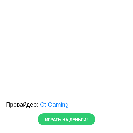
Провайдер:
Ct Gaming
ИГРАТЬ НА ДЕНЬГИ!