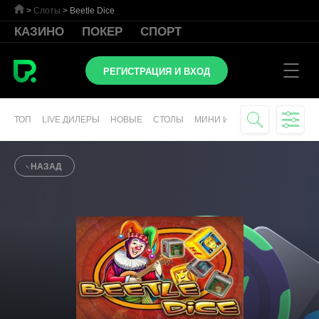
>
Слоты
>
Beetle Dice
КАЗИНО
ПОКЕР
СПОРТ
РЕГИСТРАЦИЯ И ВХОД
ТОП
LIVE ДИЛЕРЫ
НОВЫЕ
СТОЛЫ
МИНИ ИГРЫ
СЛОТЫ
ВИР
НАЗАД