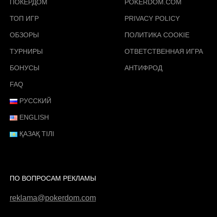
ПОКЕРДОМ
POKERDOM.COM
ТОП ИГР
PRIVACY POLICY
ОБЗОРЫ
ПОЛИТИКА COOKIE
ТУРНИРЫ
ОТВЕТСТВЕННАЯ ИГРА
БОНУСЫ
АНТИФРОД
FAQ
РУССКИЙ
ENGLISH
ҚАЗАҚ ТІЛІ
ПО ВОПРОСАМ РЕКЛАМЫ
reklama@pokerdom.com