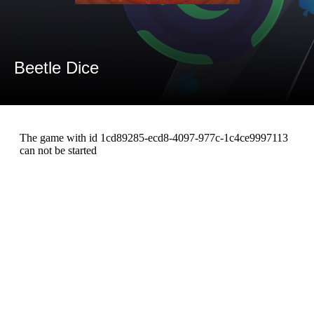
Beetle Dice