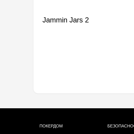
Jammin Jars 2
ПОКЕРДОМ
БЕЗОПАСНО