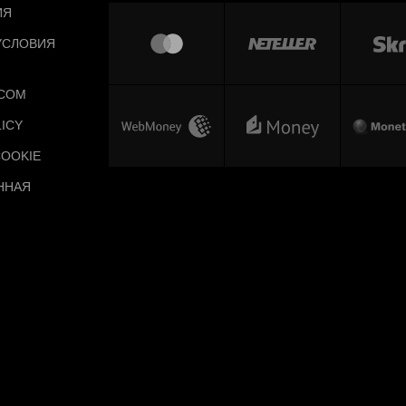
ИЯ
УСЛОВИЯ
COM
LICY
OOKIE
ННАЯ