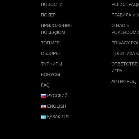
НОВОСТИ
РЕГИСТРАЦ
ПОКЕР
ПРАВИЛА И 
ПРИЛОЖЕНИЕ
О НАС ⭐️
ПОКЕРДОМ
POKERDOM.
ТОП ИГР
PRIVACY PO
ОБЗОРЫ
ПОЛИТИКА C
ТУРНИРЫ
ОТВЕТСТВЕ
ИГРА
БОНУСЫ
АНТИФРОД
FAQ
РУССКИЙ
ENGLISH
ҚАЗАҚ ТІЛІ