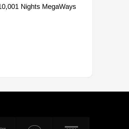
10,001 Nights MegaWays