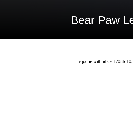
Bear Paw L