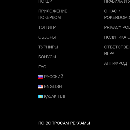
ПОКЕР
ПРАВИЛА И 
ПРИЛОЖЕНИЕ
О НАС ⭐️
ПОКЕРДОМ
POKERDOM.
ТОП ИГР
PRIVACY PO
ОБЗОРЫ
ПОЛИТИКА C
ТУРНИРЫ
ОТВЕТСТВЕ
ИГРА
БОНУСЫ
АНТИФРОД
FAQ
РУССКИЙ
ENGLISH
ҚАЗАҚ ТІЛІ
ПО ВОПРОСАМ РЕКЛАМЫ