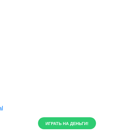
l
ИГРАТЬ НА ДЕНЬГИ!