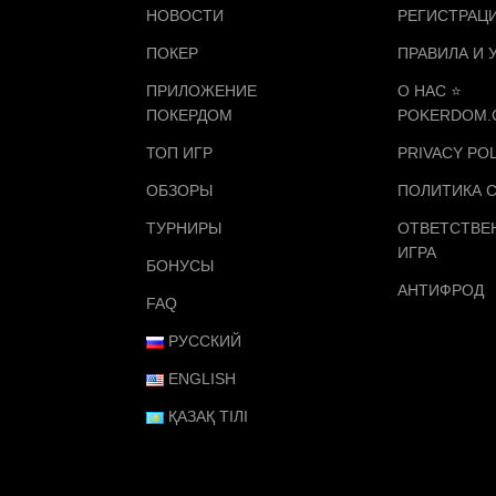
НОВОСТИ
РЕГИСТРАЦ
ПОКЕР
ПРАВИЛА И 
ПРИЛОЖЕНИЕ
О НАС ⭐️
ПОКЕРДОМ
POKERDOM.
ТОП ИГР
PRIVACY PO
ОБЗОРЫ
ПОЛИТИКА C
ТУРНИРЫ
ОТВЕТСТВЕ
ИГРА
БОНУСЫ
АНТИФРОД
FAQ
РУССКИЙ
ENGLISH
ҚАЗАҚ ТІЛІ