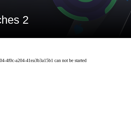
ches 2