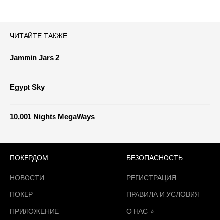
ЧИТАЙТЕ ТАКЖЕ
Jammin Jars 2
Egypt Sky
10,001 Nights MegaWays
ПОКЕРДОМ
БЕЗОПАСНОСТЬ
НОВОСТИ
РЕГИСТРАЦИЯ
ПОКЕР
ПРАВИЛА И УСЛОВИЯ
ПРИЛОЖЕНИЕ
О НАС ⭐️