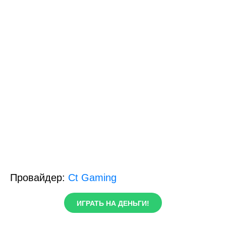
Провайдер:
Ct Gaming
ИГРАТЬ НА ДЕНЬГИ!