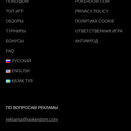
ПОКЕРДОМ
POKERDOM.COM
ТОП ИГР
PRIVACY POLICY
ОБЗОРЫ
ПОЛИТИКА COOKIE
ТУРНИРЫ
ОТВЕТСТВЕННАЯ ИГРА
БОНУСЫ
АНТИФРОД
FAQ
РУССКИЙ
ENGLISH
ҚАЗАҚ ТІЛІ
ПО ВОПРОСАМ РЕКЛАМЫ
reklama@pokerdom.com