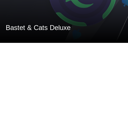
Bastet & Cats Deluxe