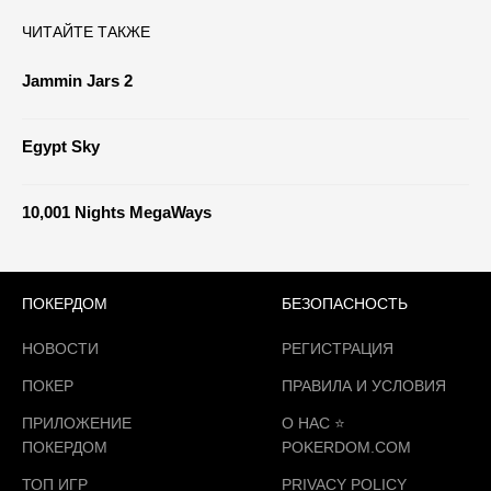
ЧИТАЙТЕ ТАКЖЕ
Jammin Jars 2
Egypt Sky
10,001 Nights MegaWays
ПОКЕРДОМ
БЕЗОПАСНОСТЬ
НОВОСТИ
РЕГИСТРАЦИЯ
ПОКЕР
ПРАВИЛА И УСЛОВИЯ
ПРИЛОЖЕНИЕ
О НАС ⭐️
ПОКЕРДОМ
POKERDOM.COM
ТОП ИГР
PRIVACY POLICY